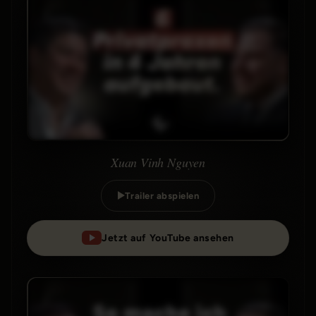
Xuan Vinh Nguyen
Trailer abspielen
Jetzt auf YouTube ansehen