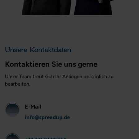
Unsere Kontaktdaten
Kontaktieren Sie uns gerne
Unser Team freut sich Ihr Anliegen persönlich zu
bearbeiten.
E-Mail
info@spreadup.de