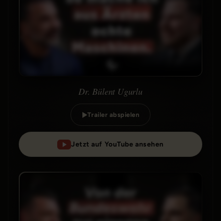
Dr. Bülent Ugurlu
Trailer abspielen
Jetzt auf YouTube ansehen