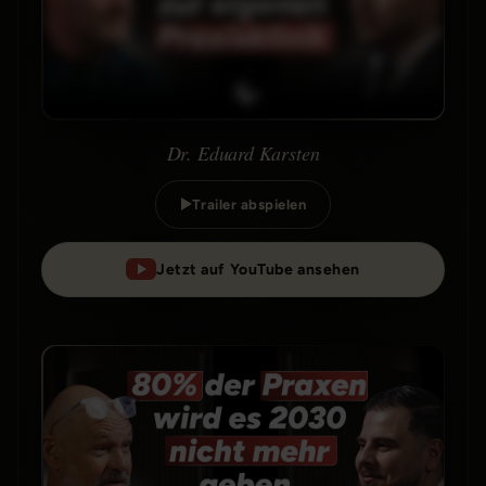
Dr. Eduard Karsten
Trailer abspielen
Jetzt auf YouTube ansehen