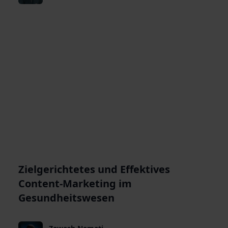
Zielgerichtetes und Effektives
Content-Marketing im
Gesundheitswesen